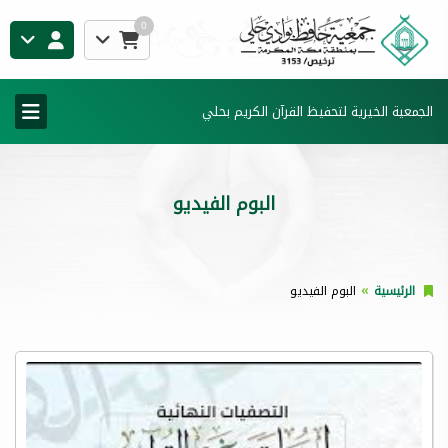
0
الجمعية الخيرية لتحفيظ القرآن الكريم بحلي
البوم الفيديو
الرئيسية
البوم الفيديو