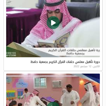
دورة تأهيل معلمي حلقات القرآن الكريم بجمعية حافظ
الاثنين، 12 سبتمبر 2022