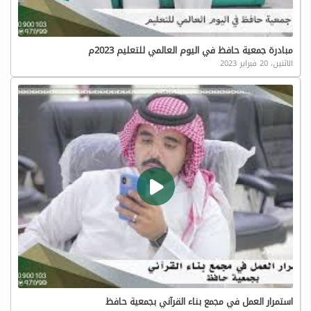
مبادرة جمعية حافظ في اليوم العالمي للتعليم 2023م
الاثنين، 20 فبراير 2023
استمرار العمل في مجمع بناء القرآني بجمعية حافظ