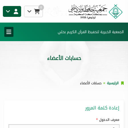
0
الجمعية الخيرية لتحفيظ القرآن الكريم بحلي
حسابات الأعضاء
الرئيسية
حسابات الأعضاء
إعادة كلمة المرور
معرف الدخول