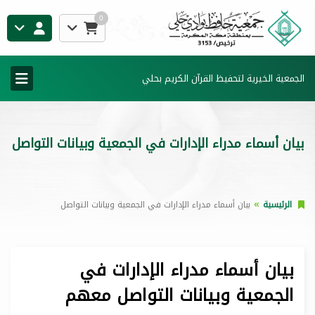
0
الجمعية الخيرية لتحفيظ القرآن الكريم بحلي
بيان أسماء مدراء الإدارات في الجمعية وبيانات التواصل
الرئيسية
بيان أسماء مدراء الإدارات في الجمعية وبيانات التواصل
بيان أسماء مدراء الإدارات في
الجمعية وبيانات التواصل معهم