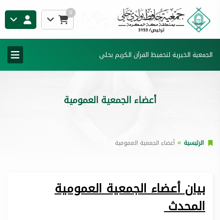
0
الجمعية الخيرية لتحفيظ القرآن الكريم بحلي
أعضاء الجمعية العمومية
الرئيسية
أعضاء الجمعية العمومية
بيان أعضاء الجمعية العمومية
المحدث